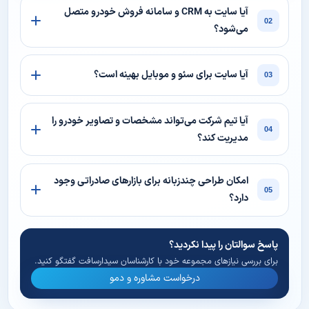
آیا سایت به CRM و سامانه فروش خودرو متصل
02
می‌شود؟
آیا سایت برای سئو و موبایل بهینه است؟
03
آیا تیم شرکت می‌تواند مشخصات و تصاویر خودرو را
04
مدیریت کند؟
امکان طراحی چندزبانه برای بازارهای صادراتی وجود
05
دارد؟
پاسخ سوالتان را پیدا نکردید؟
برای بررسی نیازهای مجموعه خود با کارشناسان سیدارسافت گفتگو کنید.
درخواست مشاوره و دمو