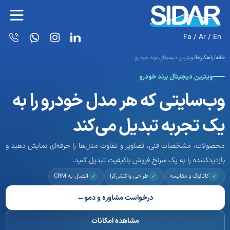
Fa
/
Ar
/
En
خانه
/
راهکارها
/
ویترین دیجیتال برند خودرو
ویترین دیجیتال برند خودرو
وب‌سایتی که هر مدل خودرو را به
یک تجربه تبدیل می‌کند
محصولات، مشخصات فنی، تصاویر و تفاوت مدل‌ها را حرفه‌ای نمایش دهید و
بازدیدکننده را به یک سرنخ فروش باکیفیت تبدیل کنید.
کاتالوگ و مقایسه
طراحی واکنش‌گرا
اتصال به CRM
✓
✓
✓
درخواست مشاوره و دمو
←
مشاهده امکانات