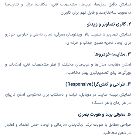
نمایش دقیق مدل‌ها، تیپ‌ها، مشخصات فنی، امکانات، مزایا و تفاوت‌ها
به‌صورت ساختارمند و قابل فهم برای کاربران.
۲. گالری تصاویر و ویدئو
نمایش تصاویر با کیفیت بالا، ویدئوهای معرفی، نمای داخلی و خارجی خودرو
برای ایجاد تجربه بصری جذاب و حرفه‌ای.
۳. مقایسه خودروها
امکان مقایسه مدل‌ها و تیپ‌های مختلف از نظر مشخصات فنی، امکانات و
ویژگی‌ها برای تصمیم‌گیری بهتر مخاطب.
۴. طراحی واکنش‌گرا (Responsive)
نمایش بهینه سایت در موبایل، تبلت و دسکتاپ برای دسترسی آسان کاربران
در هر زمان و هر دستگاه.
۵. معرفی برند و هویت بصری
طراحی مطابق با هویت برند، رنگ‌بندی سازمانی و ایجاد حس اعتماد و اعتبار
در ذهن مخاطب.