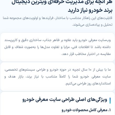
هر آنچه برای مدیریت حرفه‌ای ویترین دیجیتال
برند خودرو نیاز دارید
قابلیت‌های این راهکار متناسب با ساختار، فرآیندها و اولویت‌های مجموعه شما
تحلیل و پیاده‌سازی می‌شوند.
وب‌سایت معرفی خودرو باید علاوه بر ظاهر جذاب، ساختاری دقیق و کاربرپسند
داشته باشد تا اطلاعات فنی، مزایا و تفاوت مدل‌ها را به‌صورت شفاف و قابل
مقایسه در اختیار مخاطب قرار دهد.
ما با بیش از 10 سال تجربه در حوزه خودرو و طراحی سیستم‌های تخصصی،
سایت معرفی خودرو شما را کاملاً متناسب با نیاز برند، بازار هدف و
استانداردهای روز طراحی می‌کنیم.
ویژگی‌های اصلی طراحی سایت معرفی خودرو
۱. معرفی کامل محصولات خودرو