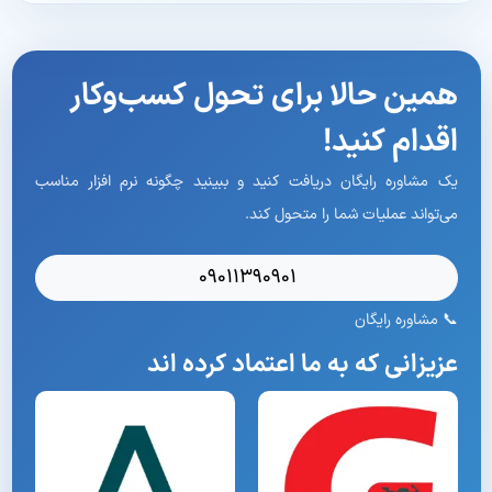
همین حالا برای تحول کسب‌وکار
اقدام کنید!
یک مشاوره رایگان دریافت کنید و ببینید چگونه نرم افزار مناسب
می‌تواند عملیات شما را متحول کند.
09011390901
📞 مشاوره رایگان
عزیزانی که به ما اعتماد کرده اند