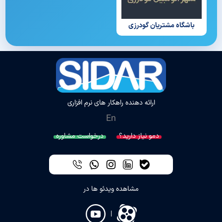
باشگاه مشتریان گودرزی
ارائه دهنده راهکار های نرم افزاری
En
دمو نیاز دارید؟
درخواست مشاوره
مشاهده ویدئو ها در
|