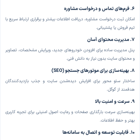
۶. فرم‌های تماس و درخواست مشاوره
امکان ثبت درخواست مشاوره، دریافت اطلاعات بیشتر و برقراری ارتباط سریع با
تیم فروش یا پشتیبانی.
۷. مدیریت محتوای آسان
پنل مدیریت ساده برای افزودن خودروهای جدید، ویرایش مشخصات، تصاویر
و محتوای سایت بدون نیاز به دانش فنی.
۸. بهینه‌سازی برای موتورهای جستجو (SEO)
ساختار سئو محور برای افزایش دیده‌شدن سایت و جذب بازدیدکنندگان
هدفمند از گوگل.
۹. سرعت و امنیت بالا
بهینه‌سازی سرعت بارگذاری صفحات و رعایت اصول امنیتی برای تجربه کاربری
بهتر و حفظ اطلاعات.
۱۰. قابلیت توسعه و اتصال به سامانه‌ها