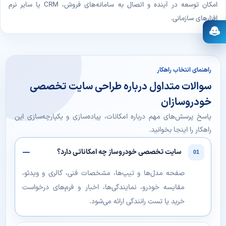
امکان توسعه در آینده و اتصال به سامانه‌های فروش، CRM یا سایر نرم
افزارهای سازمانی.
باز کردن دستیار
راهنمای انتخاب راهکار
سوالات متداول درباره طراحی سایت تخصصی
خودروسازان
پاسخ پرسش‌های مهم درباره امکانات، پیاده‌سازی و یکپارچه‌سازی این
راهکار را اینجا بخوانید.
سایت تخصصی خودروساز چه امکاناتی دارد؟
01
صفحه مدل‌ها و تیپ‌ها، مشخصات فنی، گالری و ویدئو،
مقایسه خودرو، نمایندگی‌ها، اخبار و فرم‌های درخواست
خرید یا تست رانندگی ارائه می‌شود.