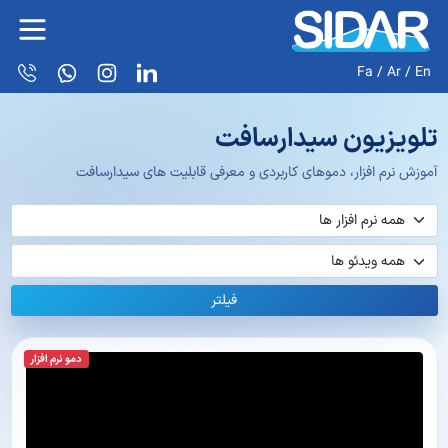
Fa
/
Ar
/
En
تلویزیون سیدارسافت
آموزش نرم افزار، دموهای کاربردی و معرفی قابلیت های سیدارسافت
فیلتر
دمو نرم افزار