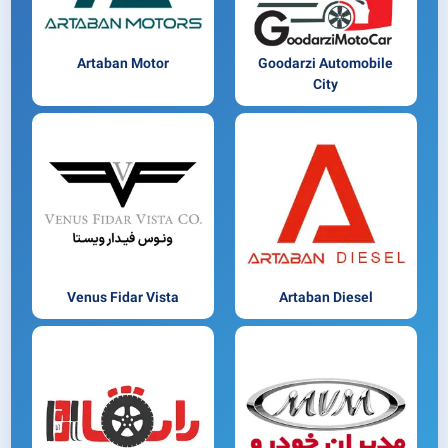
Artaban Motor
Goodarzi Automobile
City
Venus Fidar Vista
Artaban Diesel