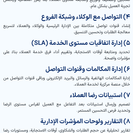
تجربة العميل بشكل عام.
4) التواصل مع الوكلاء وشبكة الفروع
إنشاء قنوات تواصل متكاملة بين الإدارة الرئيسية والوكلاء والعملاء لتسريع
معالجة الطلبات وتحسين التنسيق.
5) إدارة اتفاقيات مستوى الخدمة (SLA)
تحديد ومتابعة أوقات الاستجابة، وتقييم أداء فرق خدمة العملاء بناءً على
مؤشرات واضحة.
6) إدارة المكالمات وقنوات التواصل
إدارة المكالمات الهاتفية والرسائل والبريد الإلكتروني وباقي قنوات التواصل من
خلال منصة مركزية لخدمة العملاء.
7) استبيانات رضا العملاء
تصميم وإرسال استبيانات بعد التفاعل مع العميل لقياس مستوى الرضا
وتحديد فرص التحسين المستمر.
8) التقارير ولوحات المؤشرات الإدارية
تقارير تحليلية عن حجم الطلبات والشكاوى، أوقات الاستجابة، ومستويات رضا