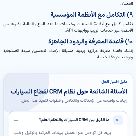
العملاء.
9) التكامل مع الأنظمة المؤسسية
تكامل كامل مع أنظمة المبيعات وخدمات ما بعد البيع والمالية وغيرها من
الأنظمة عبر خدمات الويب وواجهات API.
10) قاعدة المعرفة والردود الجاهزة
إنشاء قاعدة معرفة مركزية وردود مسبقة الإعداد لتحسين سرعة الاستجابة
وتوحيد جودة الخدمة.
دليل اختيار الحل
الأسئلة الشائعة حول نظام CRM لقطاع السيارات
إجابات واضحة عن الإمكانات والتكامل وخطوات تنفيذ هذا الحل.
ما الفرق بين CRM السيارات والنظام العام؟
01
يربط كل تواصل مع العميل ببيانات المركبة والوكيل وطلب