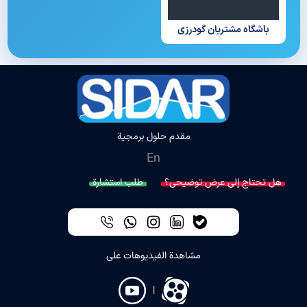
باشگاه مشتریان گودرزی
مقدم حلول برمجية
En
هل تحتاج إلى عرض توضيحي؟
طلب استشارة
مشاهدة الفيديوهات على
|