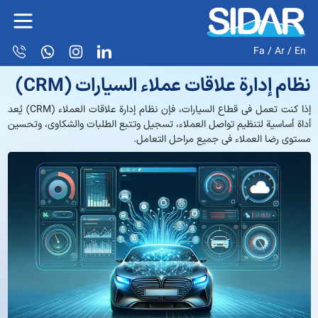
Fa
/
Ar
/
En
نظام إدارة علاقات عملاء السيارات (CRM)
إذا كنت تعمل في قطاع السيارات، فإن نظام إدارة علاقات العملاء (CRM) يُعد
أداة أساسية لتنظيم تواصل العملاء، تسجيل وتتبع الطلبات والشكاوى، وتحسين
مستوى رضا العملاء في جميع مراحل التعامل.