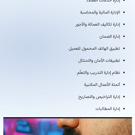
إدارة خدمات العملاء
الإدارة المالية والمحاسبة
إدارة تكاليف العمالة والأجور
إدارة الضمان
تطبيق الهاتف المحمول للعميل
تطبيقات الأمان والامتثال
نظام إدارة التدريب والتعلّم
أتمتة الأعمال المكتبية
إدارة التراخيص والتصاريح
إدارة المطالبات