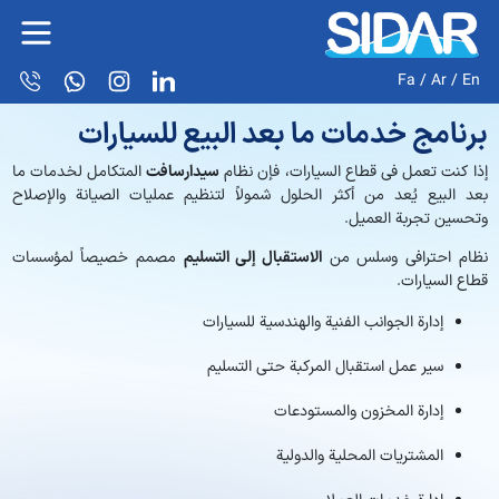
Fa
/
Ar
/
En
برنامج خدمات ما بعد البيع للسيارات
إذا كنت تعمل في قطاع السيارات، فإن نظام
سیدارسافت
المتكامل لخدمات ما
بعد البيع يُعد من أكثر الحلول شمولاً لتنظيم عمليات الصيانة والإصلاح
وتحسين تجربة العميل.
نظام احترافي وسلس من
الاستقبال إلى التسليم
مصمم خصيصاً لمؤسسات
قطاع السيارات.
إدارة الجوانب الفنية والهندسية للسيارات
سير عمل استقبال المركبة حتى التسليم
إدارة المخزون والمستودعات
المشتريات المحلية والدولية