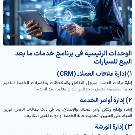
الوحدات الرئيسية في برنامج خدمات ما بعد
البيع للسيارات
1) إدارة علاقات العملاء (CRM)
إدارة بيانات العملاء وسجل التفاعل والملاحظات وتفضيلات الخدمة لتقديم
تجربة مخصصة تشمل حجز المواعيد والمتابعة بعد الخدمة.
2) إدارة أوامر الخدمة
إنشاء وإدارة وتتبع أوامر الصيانة والإصلاح، بما في ذلك بطاقات العمل، توزيع
المهام على الفنيين، تحديث حالة الخدمة، وأدوات تقدير التكاليف.
3) إدارة الورشة