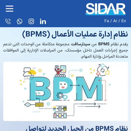
Fa
/
Ar
/
En
نظام إدارة عمليات الأعمال (BPMS)
يقدم نظام
BPMS
من
سیدارسافت
مجموعة متكاملة من الوحدات التي تدعم
جميع إجراءات العمل داخل مؤسستك، من المراسلات الإدارية إلى الموافقات
متعددة المراحل وإدارة المهام.
نظام BPMS من الجيل الجديد لتواصل