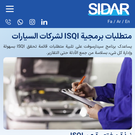
Fa
/
Ar
/
En
متطلبات برمجية ISQI لشركات السيارات
يساعدك برنامج سيدارسوفت على تلبية متطلبات قائمة تحقق ISQI بسهولة
وإدارة كل شيء بسلاسة من جمع الأدلة حتى التقارير.