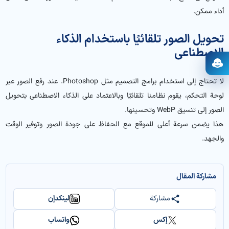
أداء ممكن.
تحويل الصور تلقائيًا باستخدام الذكاء
الاصطناعي
فتح المساعد
لا تحتاج إلى استخدام برامج التصميم مثل Photoshop. عند رفع الصور عبر
لوحة التحكم، يقوم نظامنا تلقائيًا وبالاعتماد على الذكاء الاصطناعي بتحويل
الصور إلى تنسيق WebP وتحسينها.
هذا يضمن سرعة أعلى للموقع مع الحفاظ على جودة الصور وتوفير الوقت
والجهد.
مشاركة المقال
مشاركة
لينكدإن
إكس
واتساب