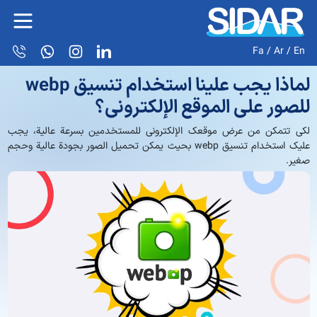
Fa
/
Ar
/
En
لماذا يجب علينا استخدام تنسيق webp
للصور على الموقع الإلكتروني؟
لكي تتمكن من عرض موقعك الإلكتروني للمستخدمين بسرعة عالية، يجب
عليك استخدام تنسيق webp بحيث يمكن تحميل الصور بجودة عالية وحجم
صغير.