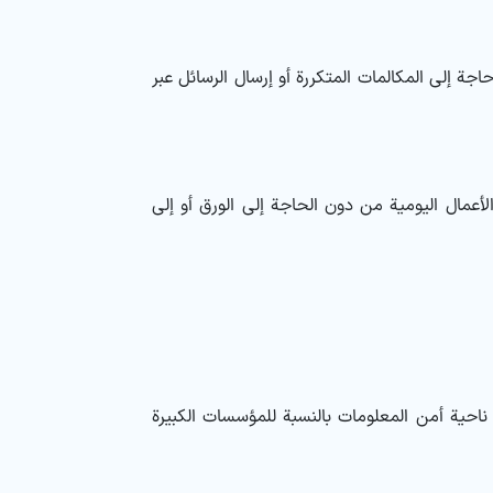
جة إلى المكالمات المتكررة أو إرسال الرسائل عبر
ر من الأعمال اليومية من دون الحاجة إلى الورق أو إلى
ناحية أمن المعلومات بالنسبة للمؤسسات الكبيرة