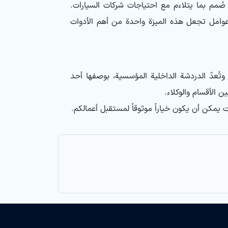
سي شامل صُمم بما يتلاءم مع احتياجات شركات السيارات.
ا عوامل تجعل هذه الميزة واحدة من أهم الأدوات
وتُعدّ الدردشة الداخلية المؤسسية، بوصفها أحد