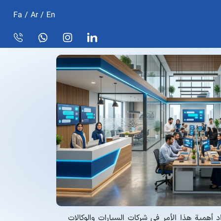
Fa
/
Ar
/
En
 أهمية هذا الأمر في شركات السيارات والوكالات