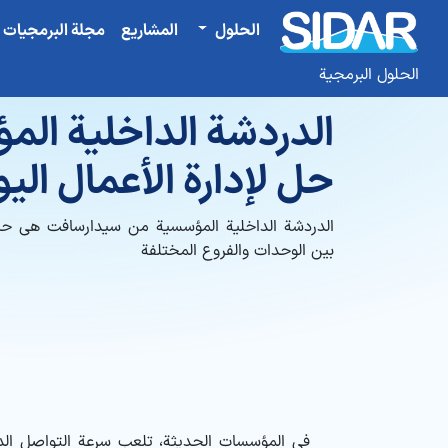
الحلول
المشاريع
مجلة البرمجيات
الحلول البرمجية
الدردشة الداخلية ال
حل لإدارة الأعمال الي
الدردشة الداخلية المؤسسية من سيدارسافت هي حل
بين الوحدات والفروع المختلفة
في المؤسسات الحديثة، تلعب سرعة التواصل الداخل