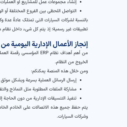
إنشاء مجموعات عمل للمشاريع أو العمليات
التواصل اللحظي بين الفروع المختلفة أو الو
بالنسبة لشركات السيارات التي تمتلك عادةً عدة وك
تطبيقات غير رسمية؛ إذ يتم كل شيء داخل نظام 
إنجاز الأعمال الإدارية اليومية 
من أهم أهداف نظام ERP ال
الخروج من النظام.
ومن خلال هذه المنصة يمكنكم:
إرسال الرسائل العملية بسرعة وبشكل موثق
مشاركة الملفات المطلوبة مثل النماذج والتق
تنفيذ التنسيقات الإدارية من دون الحاجة إلى
يتم حفظ جميع هذه الاتصالات على الخادم الخاص ب
وشركات السيارات.