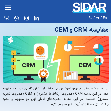
Fa
/
Ar
/
En
مقایسه CRM و CEM
در دنیای کسب‌وکار امروزی، تمرکز بر روی مشتریان نقش کلیدی دارد. دو مفهوم
مهم در این زمینه CRM (مدیریت ارتباط با مشتری) و CEM (مدیریت تجربه
مشتری) هستند. در این مقاله، تفاوت‌های اصلی این دو مفهوم و نحوه
پیاده‌سازی نرم افزاری آن‌ها را بررسی می‌کنیم.