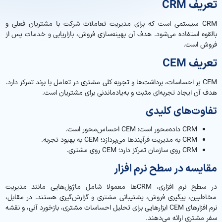
تعریف CRM
CRM سیستمی است که برای مدیریت تعاملات شرکت با مشتریان فعلی و
بالقوه استفاده می‌شود. هدف آن بهینه‌سازی فروش، بازاریابی و خدمات پس از
فروش است.
تعریف CEM
CEM بر احساسات، برداشت‌ها و تجربه کلی مشتری در تعامل با برند تمرکز دارد.
هدف آن ایجاد تجربه‌ای مثبت و به‌یادماندنی برای مشتریان است.
تفاوت‌های کلیدی
CRM داده‌محور است؛ CEM احساس‌محور است.
CRM به مدیریت فرآیندها می‌پردازد؛ CEM به بهبود تجربه.
CRM روی سازمان تمرکز دارد؛ CEM روی مشتری.
مقایسه در سطح نرم افزار
در سطح نرم افزاری، CRM‌ها معمولا شامل ماژول‌هایی مانند مدیریت
مخاطبین، پیگیری فروش، پشتیبانی مشتری و گزارش‌گیری هستند. در مقابل،
نرم افزارهای CEM ابزارهایی برای تحلیل احساسات مشتری، بازخورد آنی، و نقشه
سفر مشتری ارائه می‌دهند.