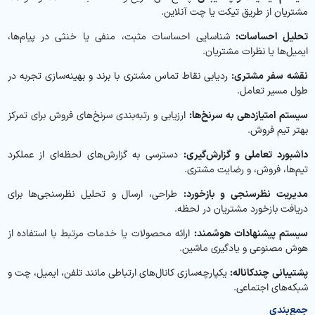
مشتریان از طریق تیکت یا چت آنلاین.
تحلیل احساسات:
شناسایی احساسات مثبت، منفی یا خنثی در پیام‌ها،
ایمیل‌ها یا نظرات مشتریان.
نقشه سفر مشتری:
ردیابی نقاط تماس مشتری با برند و بهینه‌سازی تجربه در
طول مسیر تعامل.
سیستم امتیازدهی به سرنخ‌ها:
ارزیابی و رتبه‌بندی سرنخ‌های فروش برای تمرکز
بهتر تیم فروش.
داشبورد تعاملی و گزارش‌گیری:
دسترسی به گزارش‌های لحظه‌ای از عملکرد
تیم‌ها، فروش، و رضایت مشتری.
مدیریت نظرسنجی و بازخورد:
طراحی، ارسال و تحلیل نظرسنجی‌ها برای
دریافت بازخورد مشتریان در لحظه.
سیستم پیشنهادات هوشمند:
ارائه محصولات یا خدمات مرتبط با استفاده از
هوش مصنوعی و یادگیری ماشین.
پشتیبانی چندکاناله:
یکپارچه‌سازی کانال‌های ارتباطی مانند تلفن، ایمیل، چت و
شبکه‌های اجتماعی.
جمع‌بندی