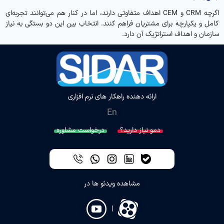
اگرچه CRM و CEM اهداف متفاوتی دارند، اما در کنار هم می‌توانند تجربه‌ای
کامل و یکپارچه برای مشتریان فراهم کنند. انتخاب بین این دو بستگی به نیاز
سازمان و اهداف استراتژیک آن دارد.
ارائه دهنده راهکار های نرم افزاری
En
دمو نیاز دارید؟
درخواست مشاوره
مشاهده ویدئو ها در
|