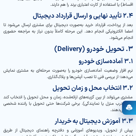
اقساط) یا استفاده از کارت اعتباری برند را هم دارند.
۲.۴ تأیید نهایی و ارسال قرارداد دیجیتال
بعد از پرداخت، قرارداد خرید به‌صورت دیجیتال برای مشتری ارسال می‌شود تا
امضا الکترونیکی انجام دهد. این مرحله کاملاً بدون نیاز به مراجعه حضوری
انجام می‌شود.
۳. تحویل خودرو (Delivery)
۳.۱ آماده‌سازی خودرو
نرم افزار وضعیت آماده‌سازی خودرو را به‌صورت مرحله‌ای به مشتری نمایش
می‌دهد؛ از بررسی فنی تا نصب آپشن‌ها و پلاک‌گذاری.
۳.۲ انتخاب محل و زمان تحویل
مشتری می‌تواند از بین گزینه‌های ارائه‌شده، زمان و محل تحویل را انتخاب کند
(مثلاً درب منزل یا نمایندگی). برخی شرکت‌ها حتی تحویل با راننده شخصی
ارائه می‌دهند.
باز کردن دستیار
۳.۳ آموزش دیجیتال به خریدار
پیش از تحویل، ویدیوهای آموزشی و دفترچه راهنمای دیجیتال از طریق