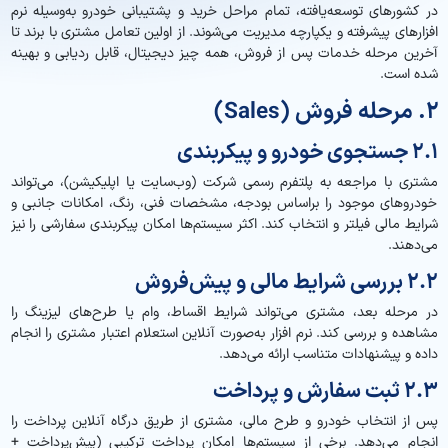
در کشورهای توسعه‌یافته، تمام مراحل خرید و پشتیبانی خودرو به‌وسیله نرم
افزارهای پیشرفته و یکپارچه مدیریت می‌شوند. از اولین تعامل مشتری با برند تا
آخرین مرحله خدمات پس از فروش، همه چیز دیجیتال، قابل ردیابی و بهینه
شده است.
۲. مرحله فروش (Sales)
۲.۱ جستجوی خودرو و پیکربندی
مشتری با مراجعه به پلتفرم رسمی شرکت (وب‌سایت یا اپلیکیشن)، می‌تواند
خودروهای موجود را براساس بودجه، مشخصات فنی، رنگ، امکانات جانبی و
شرایط مالی فیلتر و انتخاب کند. اکثر سیستم‌ها امکان پیکربندی سفارشی را نیز
می‌دهند.
۲.۲ بررسی شرایط مالی و پیش‌فروش
در مرحله بعد، مشتری می‌تواند شرایط اقساط، وام یا طرح‌های لیزینگ را
مشاهده و بررسی کند. نرم افزار به‌صورت آنلاین استعلام اعتبار مشتری را انجام
داده و پیشنهادات متناسب ارائه می‌دهد.
۲.۳ ثبت سفارش و پرداخت
پس از انتخاب خودرو و طرح مالی، مشتری از طریق درگاه آنلاین پرداخت را
انجام می‌دهد. برخی از سیستم‌ها امکان پرداخت ترکیبی (پیش‌پرداخت +