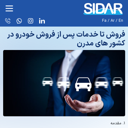
Fa
/
Ar
/
En
فروش تا خدمات پس از فروش خودرو در
کشور های مدرن
۱. مقدمه