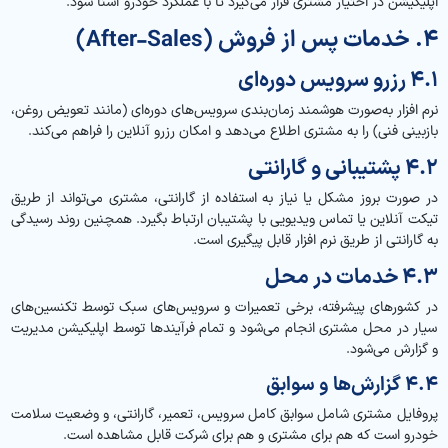
اپلیکیشن در اختیار مشتری قرار می‌گیرد تا با عملکرد خودرو آشنا شود.
۴. خدمات پس از فروش (After-Sales)
۴.۱ رزرو سرویس دوره‌ای
نرم افزار به‌صورت هوشمند زمان‌بندی سرویس‌های دوره‌ای (مانند تعویض روغن،
بازبینی فنی) را به مشتری اطلاع می‌دهد و امکان رزرو آنلاین را فراهم می‌کند.
۴.۲ پشتیبانی و گارانتی
در صورت بروز مشکل یا نیاز به استفاده از گارانتی، مشتری می‌تواند از طریق
تیکت آنلاین یا تماس ویدیویی با پشتیبان ارتباط بگیرد. همچنین روند رسیدگی
به گارانتی از طریق نرم افزار قابل پیگیری است.
۴.۳ خدمات در محل
در کشورهای پیشرفته، برخی تعمیرات و سرویس‌های سبک توسط تکنسین‌های
سیار در محل مشتری انجام می‌شود و تمام فرآیندها توسط اپلیکیشن مدیریت
و گزارش می‌شود.
۴.۴ گزارش‌ها و سوابق
پروفایل مشتری شامل سوابق کامل سرویس، تعمیر، گارانتی، و وضعیت سلامت
خودرو است که هم برای مشتری و هم برای شرکت قابل مشاهده است.