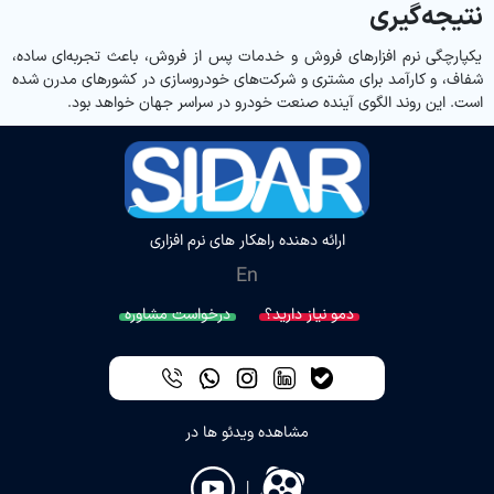
نتیجه‌گیری
یکپارچگی نرم افزارهای فروش و خدمات پس از فروش، باعث تجربه‌ای ساده،
شفاف، و کارآمد برای مشتری و شرکت‌های خودروسازی در کشورهای مدرن شده
است. این روند الگوی آینده صنعت خودرو در سراسر جهان خواهد بود.
ارائه دهنده راهکار های نرم افزاری
En
دمو نیاز دارید؟
درخواست مشاوره
مشاهده ویدئو ها در
|